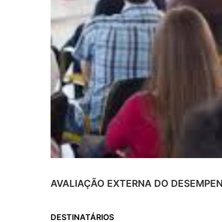
AVALIAÇÃO EXTERNA DO DESEMPE
DESTINATÁRIOS