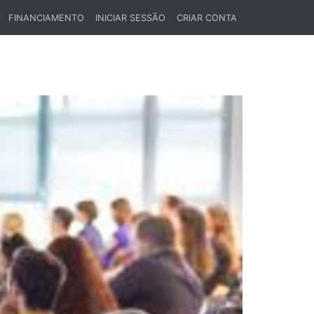
FINANCIAMENTO
INICIAR SESSÃO
CRIAR CONTA