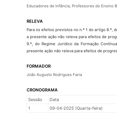
Educadores de Infância, Professores do Ensino 
RELEVA
Para os efeitos previstos no n.º 1 do artigo 8.º
a presente ação não releva para efeitos de prog
9.º, do Regime Jurídico da Formação Contínua
presente ação não releva para efeitos de progre
FORMADOR
João Augusto Rodrigues Faria
CRONOGRAMA
Sessão
Data
1
09-04-2025 (Quarta-feira)